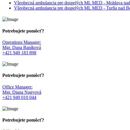
Všeobecná ambulancia pre dospelých ML MED - Moldava na
Všeobecná ambulancia pre dospelých ML MED - Turňa nad 
Potrebujete pomôcť?
Operations Manager:
Mgr. Dana Baníková
+421 949 183 898
Potrebujete pomôcť?
Office Manager:
Mgr. Diana Nagyová
+421 949 010 044
Potrebujete pomôcť?