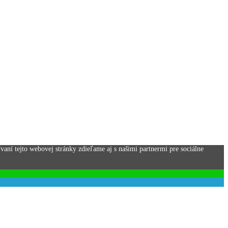
aní tejto webovej stránky zdieľame aj s našimi partnermi pre sociálne