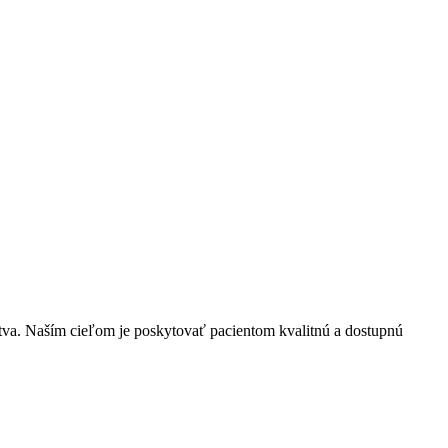
stva. Naším cieľom je poskytovať pacientom kvalitnú a dostupnú