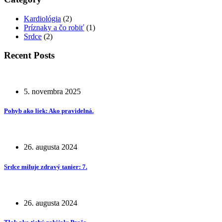
Kardiológia
(2)
Príznaky a čo robiť
(1)
Srdce
(2)
Recent Posts
5. novembra 2025
Pohyb ako liek: Ako pravidelná.
26. augusta 2024
Srdce miluje zdravý tanier: 7.
26. augusta 2024