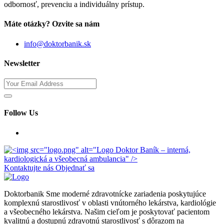
odbornosť, prevenciu a individuálny prístup.
Máte otázky? Ozvite sa nám
info@doktorbanik.sk
Newsletter
Follow Us
Kontaktujte nás
Objednať sa
Doktorbanik
Sme moderné zdravotnícke zariadenia poskytujúce
komplexnú starostlivosť v oblasti vnútorného lekárstva, kardiológie
a všeobecného lekárstva. Našim cieľom je poskytovať pacientom
kvalitnú a dostupnú zdravotnú starostlivosť s dôrazom na