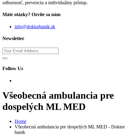
odbornosť, prevenciu a individuálny prístup.
Máte otázky? Ozvite sa nám
info@doktorbanik.sk
Newsletter
Follow Us
Všeobecná ambulancia pre
dospelých ML MED
Home
Všeobecná ambulancia pre dospelých ML MED - Doktor
banik