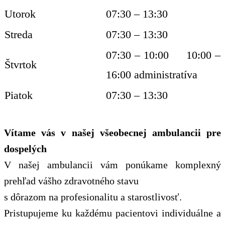
Utorok
07:30 – 13:30
Streda
07:30 – 13:30
07:30 – 10:00 10:00 –
Štvrtok
16:00 administratíva
Piatok
07:30 – 13:30
Vítame vás v našej všeobecnej ambulancii pre
dospelých
V našej ambulancii vám ponúkame komplexný
prehľad vášho zdravotného stavu
s dôrazom na profesionalitu a starostlivosť.
Pristupujeme ku každému pacientovi individuálne a